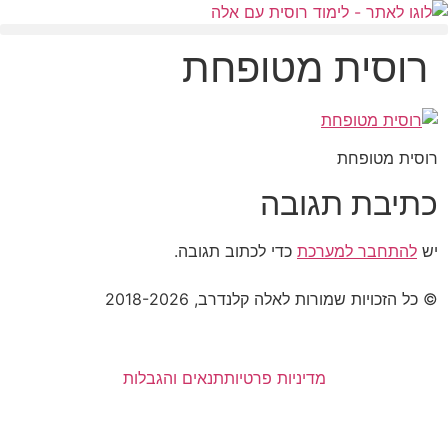
רוסית מטופחת
רוסית מטופחת
כתיבת תגובה
יש
להתחבר למערכת
כדי לכתוב תגובה.
© כל הזכויות שמורות לאלה קלנדרב, 2018-2026
מדיניות פרטיות
תנאים והגבלות