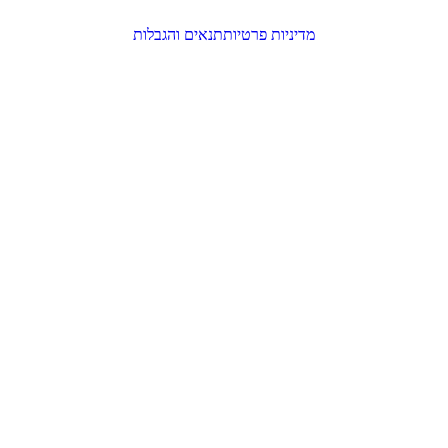
מדיניות פרטיות
תנאים והגבלות