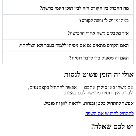
מה ההבדל בין הקורס הזה לבין תוכן חינמי ברשת?
כמה זמן יש לי גישה לקורס?
איך מקבלים גישה אחרי הרכישה?
האם הקורס מתאים גם אם ניסיתי ללמוד בעבר ולא הצלחתי?
האם זה מספיק כדי לדבר רוסית?
אולי זה הזמן פשוט לנסות
אם משהו כאן סיקרן אתכם — אפשר להתחיל בקצב נעים,
ולבדוק איך רוסית מרגישה לכם באמת.
אפשר להתחיל בקטן ובנחת, ולראות לאן זה מוביל.
להתחיל להרגיש את השפה
יש לכם שאלה?