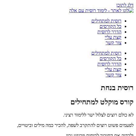
דלג לתוכן
רוסית למתחילים
כל הקורסים
הדרך לרוסית
קצת עליי
צור קשר
רוסית למתחילים
כל הקורסים
הדרך לרוסית
קצת עליי
צור קשר
רוסית בנחת
קורס מוקלט למתחילים
לא כולם רוצים לצלול ישר ללימוד רציני.
לפעמים פשוט רוצים להתקרב לשפה, להכיר כמה מילים וביטויים,
ולבדוק אם החיבור לרוסית מרגיש נכון.