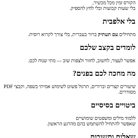
הקורס זמין מכל מכשיר,
בלי שעות קבועות ובלי לחץ להספיק.
בלי אלפבית
מתחילים
עם תעתיק
ברור בעברית, בלי צורך לקרוא רוסית.
לומדים בקצב שלכם
אפשר לעצור, לחשוב, לחזור ולצפות שוב — מתי שנוח לכם.
מה מחכה לכם בפנים?
שיעורים קצרים וברורים, תרגול פשוט לשימוש אמיתי בשפה, וקבצי PDF
מסודרים.
ביטויים בסיסיים
ללמוד מילים ומשפטים שימושיים
שאפשר להתחיל להשתמש בהם מהרגע הראשון.
שאלות ותשובות