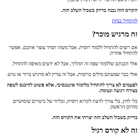
הקורס הזה נבנה בדיוק בשביל השלב הזה.
להתחיל בנחת
זה מרגיש מוכר?
אם רוצים להתחיל ללמוד רוסית, אבל משהו תמיד עוצר אתכם, אפשר
להתחיל אחרת.
אולי הבנתם שללמוד שפה זה תהליך, אבל לא ידעים מאיפה להתחיל.
אולי כבר שמעתם מילים ברוסית, אבל זה עדיין לא מרגיש ברור או נגיש.
לפעמים לא צריך להתחיל מלימוד אינטנסיבי, אלא פשוט להיכנס לשפה
בצורה רגועה ונעימה.
בלי לחץ, בלי צורך לדעת לקרוא רוסית, ובליווי של ביטויים שימושיים
מהיום הראשון.
בדיוק בשביל השלב הזה יצרתי את הקורס הזה.
זה לא קורס רגיל​