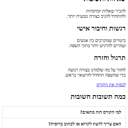
להכיר שאלות יומיומיות
ולהתחיל להגיב בצורה טבעית יותר.
רגשות וחיבור אישי
ביטויים שמקרבים בין אנשים
ועוזרים להרגיש יותר בתוך השפה.
תרגול וחזרה
לחזור על מה שלמדנו בצורה רגועה
כדי שהשפה תתחיל להישאר בראש.
לנסות את הקורס
כמה תשובות חשובות
למי הקורס הזה מתאים?
האם צריך לדעת לקרוא או לכתוב ברוסית?