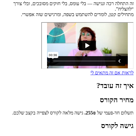
זה התחלה רכה ונגישה — בלי עומס, בלי חוקים מסובכים, ובלי צורך
“להצליח”.
מתחילים קטן, לומדים להשתמש בשפה, ומרגישים שזה אפשרי.
לראות אם זה מתאים לי
איך זה עובד?
מחיר הקורס
תשלום חד-פעמי של
255₪.
גישה מלאה לקורס לצפייה בקצב שלכם.
גישה לקורס