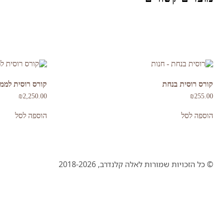
קורס רוסית בנחת
קורס רוסית לממ
₪
2,250.00
₪
255.00
הוספה לסל
הוספה לסל
© כל הזכויות שמורות לאלה קלנדרב, 2018-2026