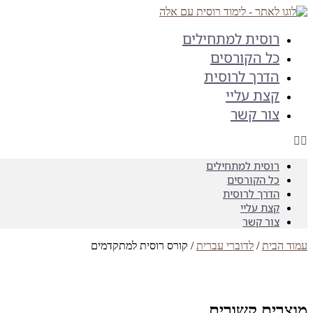
דלג
לתוכן
רוסית למתחילים
כל הקורסים
הדרך לרוסית
קצת עליי
צור קשר
רוסית למתחילים
כל הקורסים
הדרך לרוסית
קצת עליי
צור קשר
עמוד הבית
/
לדוברי עברית
/ קורס רוסית למתקדמים
מוצרים קשורים