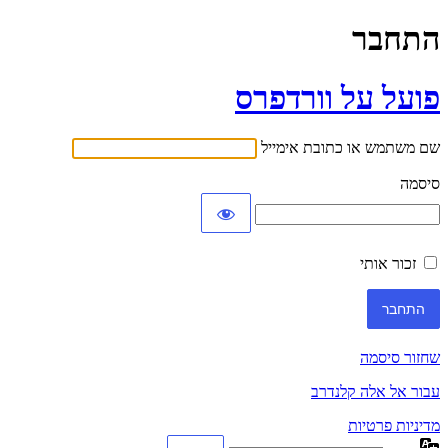
התחבר
פועל על וורדפרס
שם משתמש או כתובת אימייל
סיסמה
זכור אותי
שחזור סיסמה
עבור אל אלה קלנדרב
מדיניות פרטיות