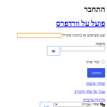
התחבר
פועל על וורדפרס
שם משתמש או כתובת אימייל
סיסמה
זכור אותי
שחזור סיסמה
עבור אל אלה קלנדרב
מדיניות פרטיות
שפה